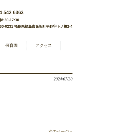
4-542-6363
8:30-17:30
60-0231 福島県福島市飯坂町平野字下ノ檀2-4
保育園
アクセス
2024/07/30
次のページ »