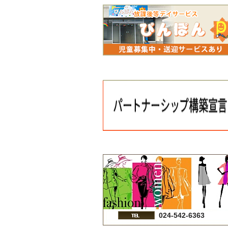
024-542-6363